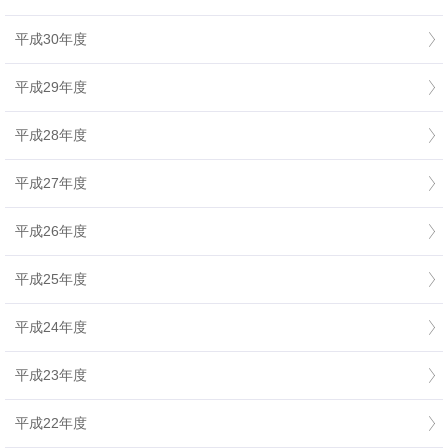
平成30年度
平成29年度
平成28年度
平成27年度
平成26年度
平成25年度
平成24年度
平成23年度
平成22年度