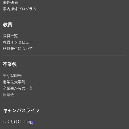
海外研修
学内海外プログラム
教員
教員一覧
教員インタビュー
秋野先生について
卒業後
主な就職先
進学先大学院
卒業生からの一言
同窓会
キャンパスライフ
つくりけCo-Lab