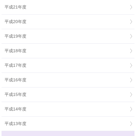
平成21年度
平成20年度
平成19年度
平成18年度
平成17年度
平成16年度
平成15年度
平成14年度
平成13年度