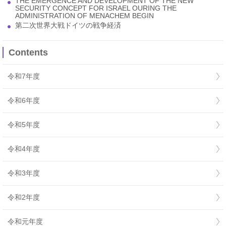
THE EMERGENCE AND DEVELOPMENT OF THE NEW
SECURITY CONCEPT FOR ISRAEL OURING THE
ADMINISTRATION OF MENACHEM BEGIN
第二次世界大戦ドイツの戦争経済
Contents
令和7年度
令和6年度
令和5年度
令和4年度
令和3年度
令和2年度
令和元年度